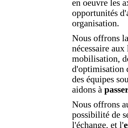
en oeuvre les a
opportunités d'
organisation.
Nous offrons la
nécessaire aux 
mobilisation, 
d'optimisation 
des équipes sou
aidons à
passer
Nous offrons au
possibilité de 
l'échange, et l'
e