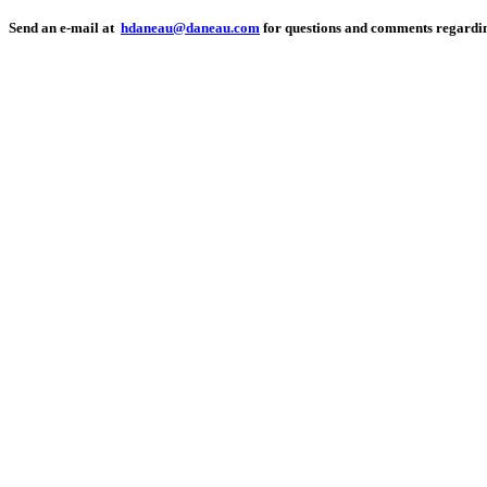
Send an e-mail at
hdaneau@daneau.com
for questions and comments regarding