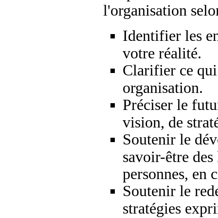
l'organisation selo
Identifier les e
votre réalité.
Clarifier ce qui
organisation.
Préciser le fut
vision, de strat
Soutenir le dév
savoir-être des 
personnes, en 
Soutenir le red
stratégies expr