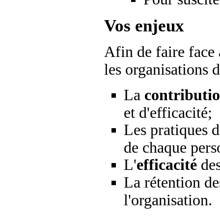
Vos enjeux
Afin de faire face
les organisations 
La
contributi
et d'efficacité;
Les pratiques 
de chaque pers
L'
efficacité
des
La rétention d
l'organisation.