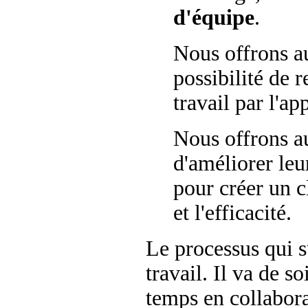
d'équipe
.
Nous offrons au
possibilité de 
travail par l'a
Nous offrons au
d'améliorer le
pour créer un c
et l'efficacité.
Le processus qui s
travail. Il va de s
temps en collabora