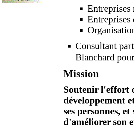
Entreprises
Entreprises 
Organisatio
Consultant par
Blanchard pour
Mission
Soutenir l'effort
développement et 
ses personnes, et 
d'améliorer son ef