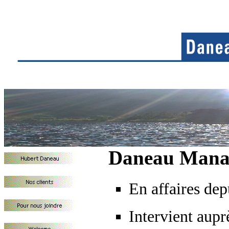
Daneau Mana
En affaires de
Intervient aupr